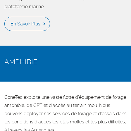
plateforme marine.
En Savoir Plus
AMPHIBIE
ConeTec exploite une vaste flotte d'équipement de forage
amphibie, de CPT et d'accès au terrain mou. Nous
pouvons déployer nos services de forage et d'essais dans
les conditions d'accès les plus molles et les plus difficiles,
à travers les Amériques.