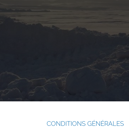
CONDITIONS GÉNÉRALES