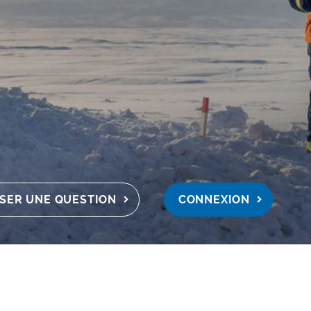
SER UNE QUESTION
CONNEXION