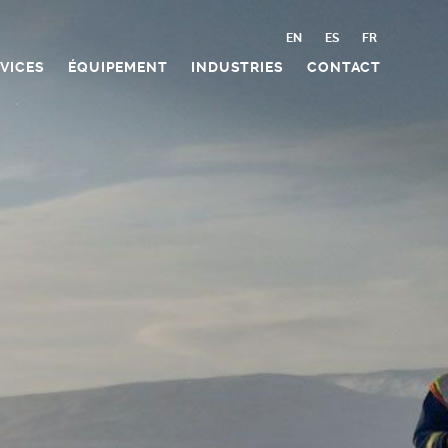
EN
ES
FR
VICES
ÉQUIPEMENT
INDUSTRIES
CONTACT