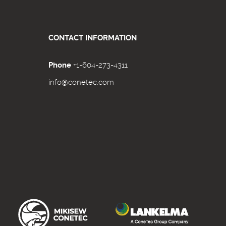
CONTACT INFORMATION
Phone
+1-604-273-4311
info@conetec.com