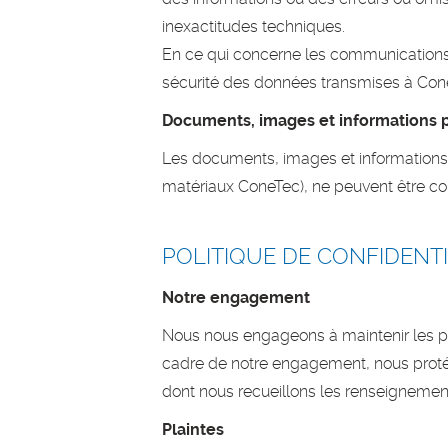
inexactitudes techniques.
En ce qui concerne les communications 
sécurité des données transmises à ConeT
Documents, images et informations 
Les documents, images et informations
matériaux ConeTec), ne peuvent être cop
POLITIQUE DE CONFIDENTI
Notre engagement
Nous nous engageons à maintenir les pri
cadre de notre engagement, nous protég
dont nous recueillons les renseignemen
Plaintes