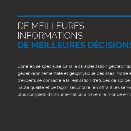
DE MEILLEURES
INFORMATIONS
DE MEILLEURES DÉCISION
ConeTec se spécialise dans la caractérisation géotechni
géoenvironnementale et géophysique des sites. Notre 
d'experts se consacre à la réalisation d'études de sol de 
haute qualité et de façon sécuritaire, en offrant les servi
plus complets d’instrumentation à travers le monde enti