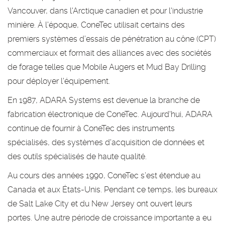
Vancouver, dans l'Arctique canadien et pour l'industrie
minière. À l'époque, ConeTec utilisait certains des
premiers systèmes d’essais de pénétration au cône (CPT)
commerciaux et formait des alliances avec des sociétés
de forage telles que Mobile Augers et Mud Bay Drilling
pour déployer l'équipement.
En 1987, ADARA Systems est devenue la branche de
fabrication électronique de ConeTec. Aujourd'hui, ADARA
continue de fournir à ConeTec des instruments
spécialisés, des systèmes d'acquisition de données et
des outils spécialisés de haute qualité.
Au cours des années 1990, ConeTec s’est étendue au
Canada et aux États-Unis. Pendant ce temps, les bureaux
de Salt Lake City et du New Jersey ont ouvert leurs
portes. Une autre période de croissance importante a eu