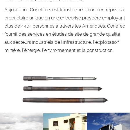
Aujourd'hui, ConeTec s’est transformée d'une entreprise à
propriétaire unique en une entreprise prospère employant
plus de 440+ personnes à travers les Amériques. ConeTec
fournit des services en études de site de grande qualité
aux secteurs industriels de l’infrastructure, l’exploitation
minière, l'énergie, l'environnement et la construction.