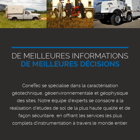
DE MEILLEURES INFORMATIONS
DE MEILLEURES DÉCISIONS
ConeTec se spécialise dans la caractérisation
géotechnique, géoenvironnementale et géophysique
des sites. Notre équipe d'experts se consacre à la
réalisation d'études de sol de la plus haute qualité et de
façon sécuritaire, en offrant les services les plus
complets d’instrumentation à travers le monde entier.