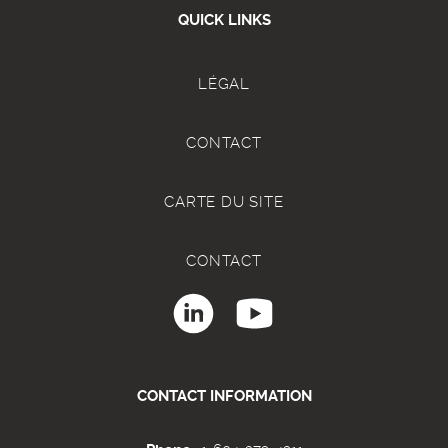
QUICK LINKS
LÉGAL
CONTACT
CARTE DU SITE
CONTACT
CONTACT INFORMATION