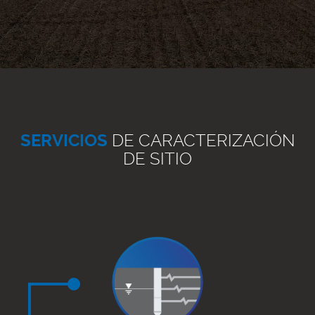
SERVICIOS
DE CARACTERIZACIÓN
DE SITIO