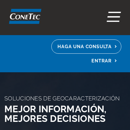
EN
ES
FR
HAGA UNA CONSULTA
ENTRAR
SOLUCIONES DE GEOCARACTERIZACIÓN
MEJOR INFORMACIÓN,
MEJORES DECISIONES