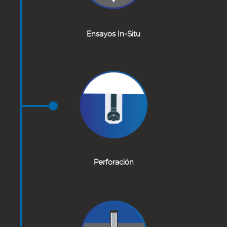
Ensayos In-Situ
Perforación