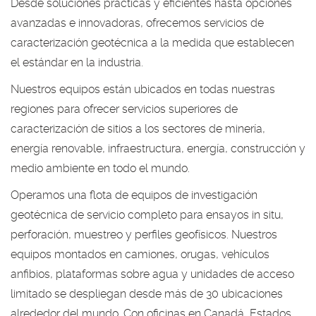
Desde soluciones prácticas y eficientes hasta opciones
avanzadas e innovadoras, ofrecemos servicios de
caracterización geotécnica a la medida que establecen
el estándar en la industria.
Nuestros equipos están ubicados en todas nuestras
regiones para ofrecer servicios superiores de
caracterización de sitios a los sectores de minería,
energía renovable, infraestructura, energía, construcción y
medio ambiente en todo el mundo.
Operamos una flota de equipos de investigación
geotécnica de servicio completo para ensayos in situ,
perforación, muestreo y perfiles geofísicos. Nuestros
equipos montados en camiones, orugas, vehículos
anfibios, plataformas sobre agua y unidades de acceso
limitado se despliegan desde más de 30 ubicaciones
alrededor del mundo. Con oficinas en Canadá, Estados