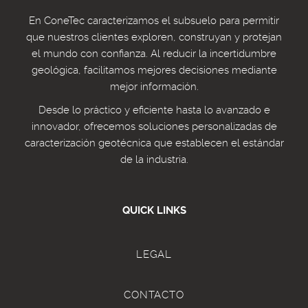
En ConeTec caracterizamos el subsuelo para permitir
que nuestros clientes exploren, construyan y protejan
el mundo con confianza. Al reducir la incertidumbre
geológica, facilitamos mejores decisiones mediante
mejor información.
Desde lo práctico y eficiente hasta lo avanzado e
innovador, ofrecemos soluciones personalizadas de
caracterización geotécnica que establecen el estándar
de la industria.
QUICK LINKS
LEGAL
CONTACTO