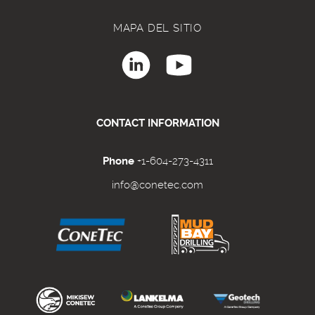
MAPA DEL SITIO
CONTACT INFORMATION
Phone
+1-604-273-4311
info@conetec.com