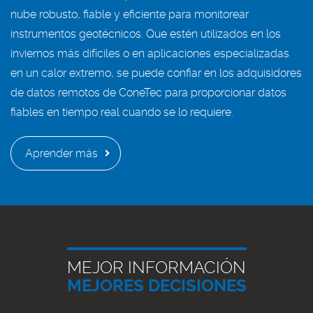
nube robusto, fiable y eficiente para monitorear
instrumentos geotécnicos. Que estén utilizados en los
inviernos más difíciles o en aplicaciones especializadas
en un calor extremo, se puede confiar en los adquisidores
de datos remotos de ConeTec para proporcionar datos
fiables en tiempo real cuando se lo requiere.
Aprender más
MEJOR INFORMACIÓN
MEJORES DECISIONES