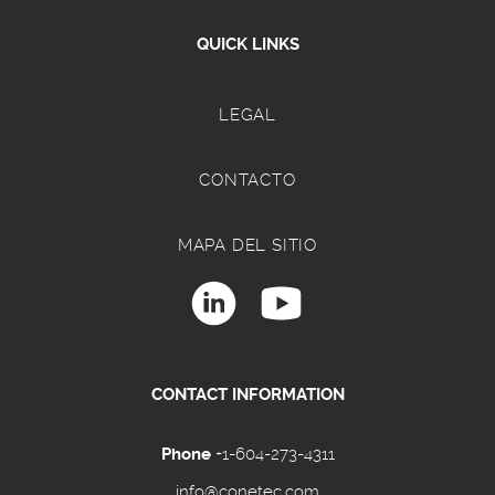
QUICK LINKS
LEGAL
CONTACTO
MAPA DEL SITIO
CONTACT INFORMATION
Phone
+1-604-273-4311
info@conetec.com