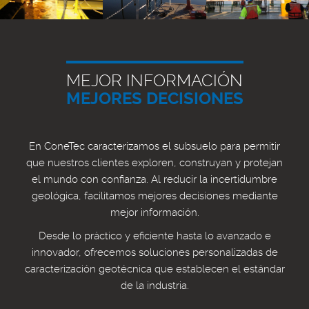
MEJOR INFORMACIÓN
MEJORES DECISIONES
En ConeTec caracterizamos el subsuelo para permitir
que nuestros clientes exploren, construyan y protejan
el mundo con confianza. Al reducir la incertidumbre
geológica, facilitamos mejores decisiones mediante
mejor información.
Desde lo práctico y eficiente hasta lo avanzado e
innovador, ofrecemos soluciones personalizadas de
caracterización geotécnica que establecen el estándar
de la industria.