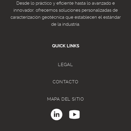
Desde lo práctico y eficiente hasta lo avanzado e
innovador, ofrecemos soluciones personalizadas de
caracterización geotécnica que establecen el estándar
de la industria.
QUICK LINKS
LEGAL
CONTACTO
MAPA DEL SITIO