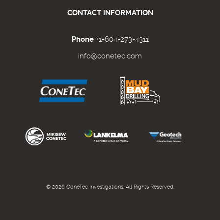
CONTACT INFORMATION
Phone
+1-604-273-4311
info@conetec.com
© 2026 ConeTec Investigations. All Rights Reserved.