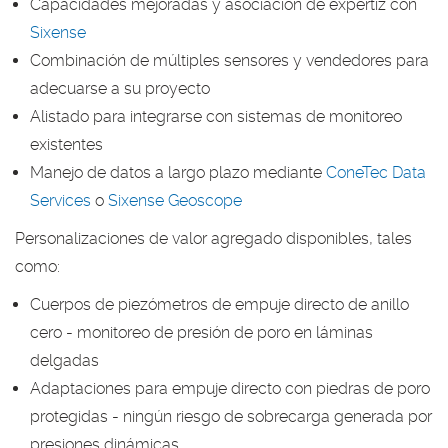
Capacidades mejoradas y asociación de expertiz con
Sixense
Combinación de múltiples sensores y vendedores para
adecuarse a su proyecto
Alistado para integrarse con sistemas de monitoreo
existentes
Manejo de datos a largo plazo mediante
ConeTec Data
Services
o
Sixense Geoscope
Personalizaciones de valor agregado disponibles, tales
como:
Cuerpos de piezómetros de empuje directo de anillo
cero - monitoreo de presión de poro en láminas
delgadas
Adaptaciones para empuje directo con piedras de poro
protegidas - ningún riesgo de sobrecarga generada por
presiones dinámicas