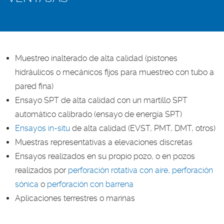
Muestreo inalterado de alta calidad (pistones
hidráulicos o mecánicos fijos para muestreo con tubo a
pared fina)
Ensayo SPT de alta calidad con un martillo SPT
automático calibrado (ensayo de energía SPT)
Ensayos in-situ
de alta calidad (EVST, PMT, DMT, otros)
Muestras representativas a elevaciones discretas
Ensayos realizados en su propio pozo, o en pozos
realizados por
perforación rotativa con aire,
perforación
sónica
o
perforación con barrena
Aplicaciones terrestres o marinas