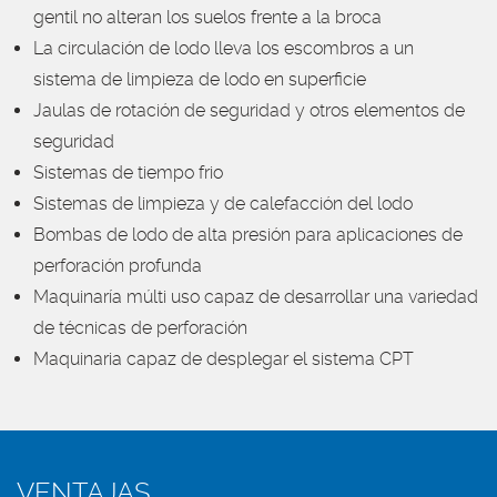
gentil no alteran los suelos frente a la broca
La circulación de lodo lleva los escombros a un
sistema de limpieza de lodo en superficie
Jaulas de rotación de seguridad y otros elementos de
seguridad
Sistemas de tiempo frio
Sistemas de limpieza y de calefacción del lodo
Bombas de lodo de alta presión para aplicaciones de
perforación profunda
Maquinaría múlti uso capaz de desarrollar una variedad
de técnicas de perforación
Maquinaria capaz de desplegar el sistema CPT
VENTAJAS