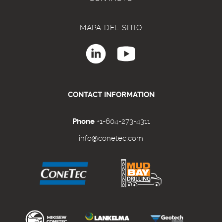
MAPA DEL SITIO
CONTACT INFORMATION
Phone
+1-604-273-4311
info@conetec.com