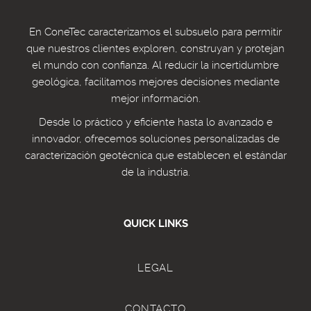
En ConeTec caracterizamos el subsuelo para permitir
que nuestros clientes exploren, construyan y protejan
el mundo con confianza. Al reducir la incertidumbre
geológica, facilitamos mejores decisiones mediante
mejor información.
Desde lo práctico y eficiente hasta lo avanzado e
innovador, ofrecemos soluciones personalizadas de
caracterización geotécnica que establecen el estándar
de la industria.
QUICK LINKS
LEGAL
CONTACTO